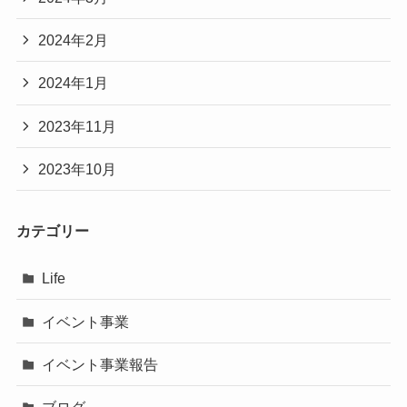
2024年2月
2024年1月
2023年11月
2023年10月
カテゴリー
Life
イベント事業
イベント事業報告
ブログ