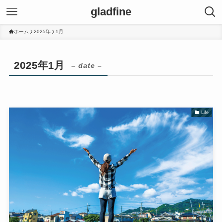
gladfine
ホーム
2025年
1月
2025年1月
– date –
Life