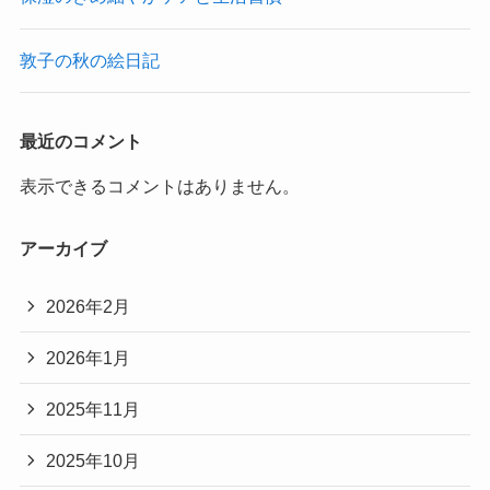
敦子の秋の絵日記
最近のコメント
表示できるコメントはありません。
アーカイブ
2026年2月
2026年1月
2025年11月
2025年10月