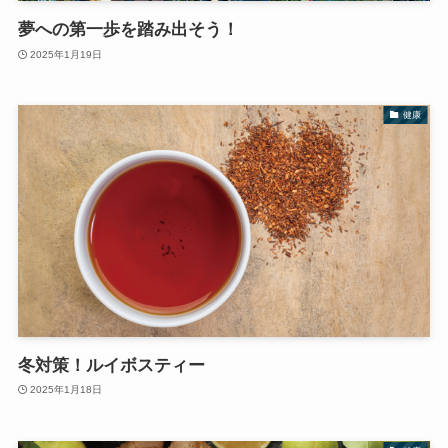
夢への第一歩を踏み出そう！
2025年1月19日
健康
冬対策！ルイボスティー
2025年1月18日