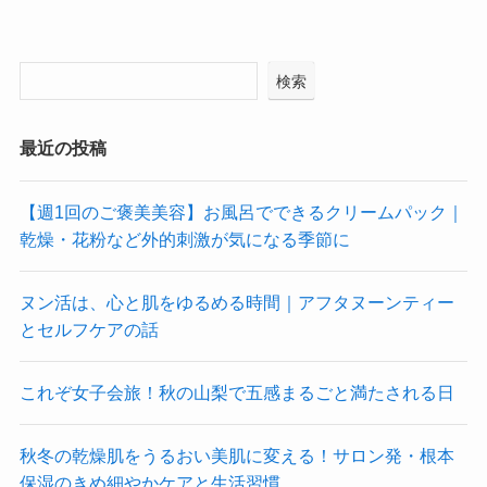
検索
最近の投稿
【週1回のご褒美美容】お風呂でできるクリームパック｜
乾燥・花粉など外的刺激が気になる季節に
ヌン活は、心と肌をゆるめる時間｜アフタヌーンティー
とセルフケアの話
これぞ女子会旅！秋の山梨で五感まるごと満たされる日
秋冬の乾燥肌をうるおい美肌に変える！サロン発・根本
保湿のきめ細やかケアと生活習慣