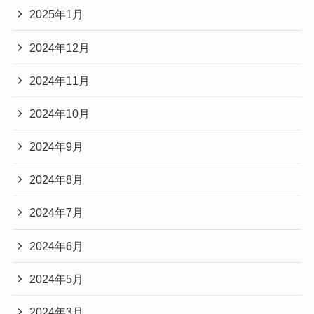
2025年1月
2024年12月
2024年11月
2024年10月
2024年9月
2024年8月
2024年7月
2024年6月
2024年5月
2024年3月