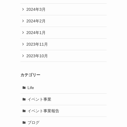
2024年3月
2024年2月
2024年1月
2023年11月
2023年10月
カテゴリー
Life
イベント事業
イベント事業報告
ブログ