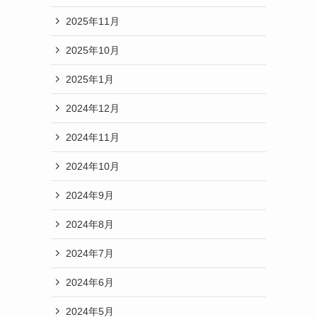
2025年11月
2025年10月
2025年1月
2024年12月
2024年11月
2024年10月
2024年9月
2024年8月
2024年7月
2024年6月
2024年5月