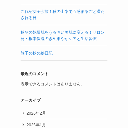
これぞ女子会旅！秋の山梨で五感まるごと満た
される日
秋冬の乾燥肌をうるおい美肌に変える！サロン
発・根本保湿のきめ細やかケアと生活習慣
敦子の秋の絵日記
最近のコメント
表示できるコメントはありません。
アーカイブ
2026年2月
2026年1月